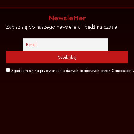
Newsletter
Zapisz się do naszego newslettera i bądź na czasie.
Zgadzam się na przetwarzanie danych osobowych przez Concession w 