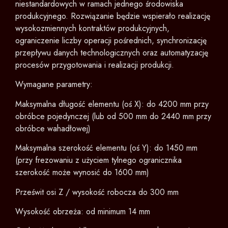
niestandardowych w ramach jednego środowiska
produkcyjnego. Rozwiązanie będzie wspierało realizację
wysokozmiennych kontraktów produkcyjnych,
ograniczenie liczby operacji pośrednich, synchronizację
przepływu danych technologicznych oraz automatyzację
procesów przygotowania i realizacji produkcji.
Wymagane parametry:
Maksymalna długość elementu (oś X): do 4200 mm przy
obróbce pojedynczej (lub od 500 mm do 2440 mm przy
obróbce wahadłowej)
Maksymalna szerokość elementu (oś Y): do 1450 mm
(przy frezowaniu z użyciem tylnego ogranicznika
szerokość może wynosić do 1600 mm)
Prześwit osi Z / wysokość robocza do 300 mm
Wysokość obrzeża: od minimum 14 mm