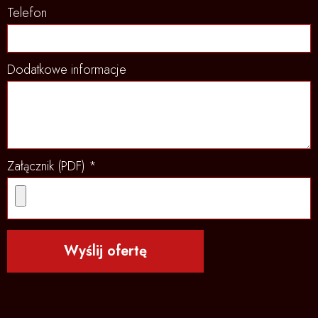
Telefon
Dodatkowe informacje
Załącznik (PDF) *
Wyślij ofertę